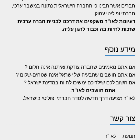
חברים אשר הבינו כי החברה הישראלית נתונה במשבר ערכי,
חברתי ופוליטי עמוק.
רעיונות לאו"ר משקפים את דרכנו לבניית חברה ערכית
שזכות לחיות בה וכבוד להגן עליה.
מידע נוסף
אם אתם מאמינים שחברה צודקת ואיתנה אינה חלום ?
אם אתם חושבים שהבעיה של ישראל אינה שטחים-שלום ?
אם חשוב לכם שילדיכם ימשיכו לחיות במדינת ישראל ?
אתם חושבים לאו"ר.
לאו"ר מציעה דרך חדשה לסדר חברתי ופוליטי בישראל.
צור קשר
תנועת לאו"ר