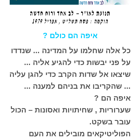
איפה הם כולם ?
כל אלה שחלמו על המדינה ... שנדדו
על פני יבשות כדי להגיע אליה ...
שיצאו אל שדות הקרב כדי להגן עליה
... שהקריבו את בניהם למענה ...
איפה הם ?
שערוריות , שחיתויות ואסונות – הכול
עובר בשקט.
הפוליטיקאים מובילים את העם