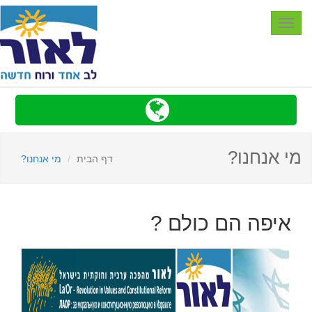
Toggle
navigation
מי אנחנו?
דף הבית
מי אנחנו?
איפה הם כולם ?