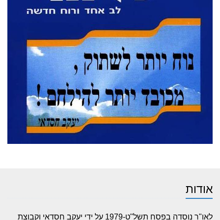
אודות
לאו"ר נוסדה בפסח תשל"ט-1979 על ידי יעקב חסדאי וקבוצת