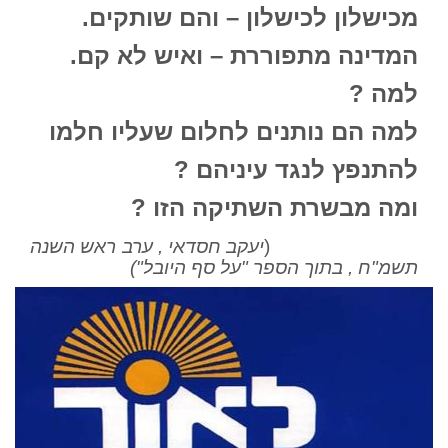
מכישלון לכישלון – והם שותקים.
המדינה מתפוררת – ואיש לא קם.
למה ?
למה הם נותנים לחלום שעליו חלמו
להתנפץ לנגד עיניהם ?
ומה מבשרת השתיקה הזו ?
(
יעקב חסדאי , ערב ראש השנה
תשמ"ח , בתוך הספר "על סף היובל")