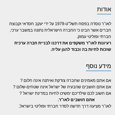
אודות
לאו"ר נוסדה בפסח תשל"ט-1979 על ידי יעקב חסדאי וקבוצת
חברים אשר הבינו כי החברה הישראלית נתונה במשבר ערכי,
חברתי ופוליטי עמוק.
רעיונות לאו"ר משקפים את דרכנו לבניית חברה ערכית
שזכות לחיות בה וכבוד להגן עליה.
מידע נוסף
אם אתם מאמינים שחברה צודקת ואיתנה אינה חלום ?
אם אתם חושבים שהבעיה של ישראל אינה שטחים-שלום ?
אם חשוב לכם שילדיכם ימשיכו לחיות במדינת ישראל ?
אתם חושבים לאו"ר.
לאו"ר מציעה דרך חדשה לסדר חברתי ופוליטי בישראל.